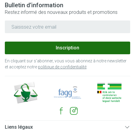
Bulletin d’information
Restez informé des nouveaux produits et promotions
Adresse mail
Inscription
En cliquant sur s'abonner, vous vous abonnez à notre newsletter
et acceptez notre
politique de confidentialité
.
Liens légaux