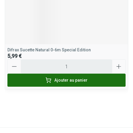
Difrax Sucette Natural 0-6m Special Edition
5,99 €
Quantité
Ajouter au panier