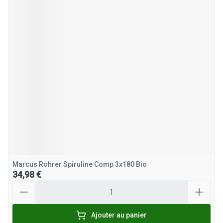
Marcus Rohrer Spiruline Comp 3x180 Bio
34,98 €
Quantité
Ajouter au panier