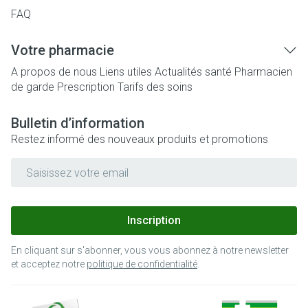
FAQ
Votre pharmacie
A propos de nous
Liens utiles
Actualités santé
Pharmacien
de garde
Prescription
Tarifs des soins
Bulletin d’information
Restez informé des nouveaux produits et promotions
Adresse mail
Inscription
En cliquant sur s'abonner, vous vous abonnez à notre newsletter
et acceptez notre
politique de confidentialité
.