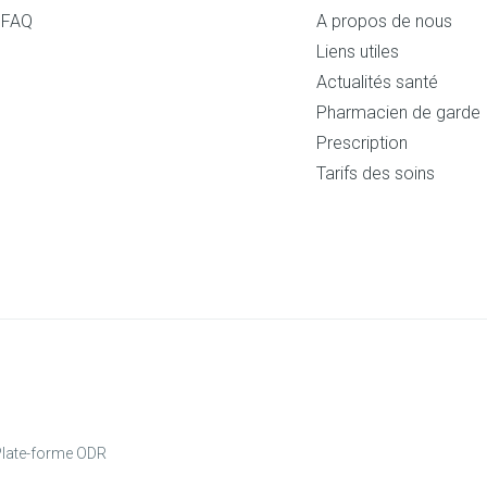
FAQ
A propos de nous
Liens utiles
Actualités santé
Pharmacien de garde
Prescription
Tarifs des soins
late-forme ODR