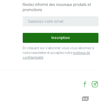
Restez informé des nouveaux produits et
promotions
Adresse mail
Inscription
En cliquant sur s'abonner, vous vous abonnez à
notre newsletter et acceptez notre
politique de
confidentialité
.