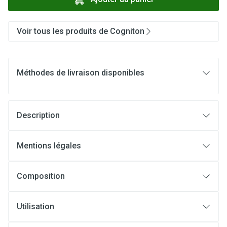
Voir tous les produits de Cogniton
Méthodes de livraison disponibles
Description
Mentions légales
Composition
Utilisation