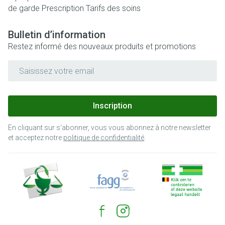
de garde
Prescription
Tarifs des soins
Bulletin d’information
Restez informé des nouveaux produits et promotions
Adresse mail
Inscription
En cliquant sur s'abonner, vous vous abonnez à notre newsletter
et acceptez notre
politique de confidentialité
.