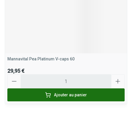
Mannavital Pea Platinum V-caps 60
29,95 €
Quantité
Ajouter au panier