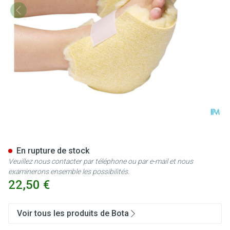
Botapad 1500 Talonniere Blan
En rupture de stock
Veuillez nous contacter par téléphone ou par e-mail et nous
examinerons ensemble les possibilités.
22,50 €
Voir tous les produits de Bota