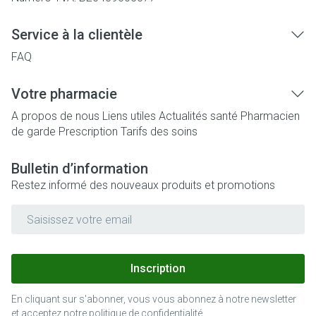
Service à la clientèle
FAQ
Votre pharmacie
A propos de nous
Liens utiles
Actualités santé
Pharmacien
de garde
Prescription
Tarifs des soins
Bulletin d’information
Restez informé des nouveaux produits et promotions
Adresse mail
Inscription
En cliquant sur s'abonner, vous vous abonnez à notre newsletter
et acceptez notre
politique de confidentialité
.