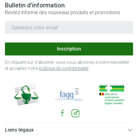
Bulletin d’information
Restez informé des nouveaux produits et promotions
Adresse mail
Inscription
En cliquant sur s'abonner, vous vous abonnez à notre newsletter
et acceptez notre
politique de confidentialité
.
Liens légaux