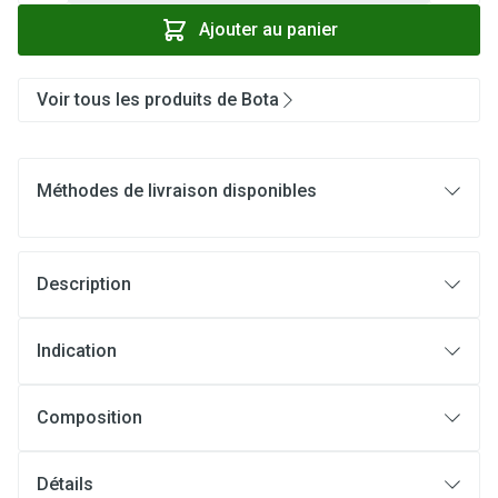
Ajouter au panier
Voir tous les produits de Bota
Méthodes de livraison disponibles
Description
Indication
Composition
Détails