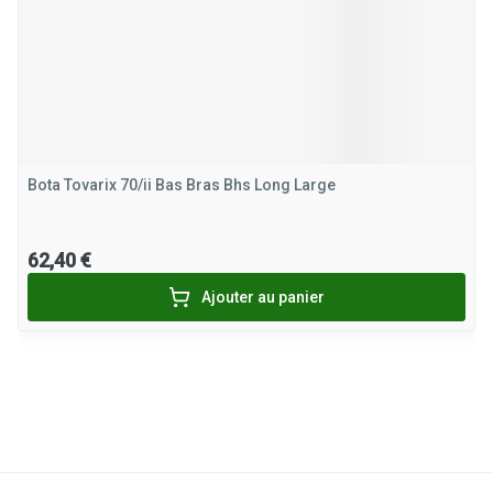
Bota Tovarix 70/ii Bas Bras Bhs Long Large
62,40 €
Ajouter au panier