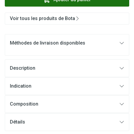
Voir tous les produits de Bota
Méthodes de livraison disponibles
Description
Indication
Composition
Détails