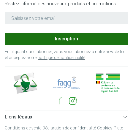
Restez informé des nouveaux produits et promotions
Adresse mail
Inscription
En cliquant sur s'abonner, vous vous abonnez à notre newsletter
et acceptez notre
politique de confidentialité
.
Liens légaux
Conditions de vente
Déclaration de confidentialité
Cookies
Plate-