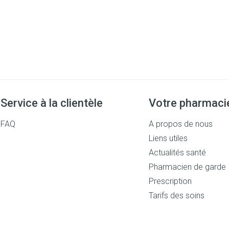
Service à la clientèle
Votre pharmaci
FAQ
A propos de nous
Liens utiles
Actualités santé
Pharmacien de garde
Prescription
Tarifs des soins