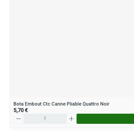
Bota Embout Ctc Canne Pliable Quattro Noir
5,70 €
Quantité