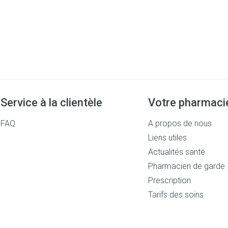
Service à la clientèle
Votre pharmaci
FAQ
A propos de nous
Liens utiles
Actualités santé
Pharmacien de garde
Prescription
Tarifs des soins