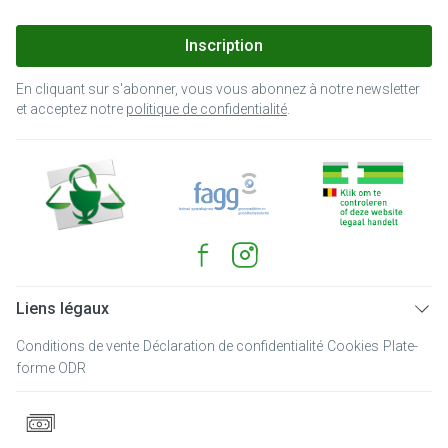
Inscription
En cliquant sur s'abonner, vous vous abonnez à notre newsletter
et acceptez notre
politique de confidentialité
.
Liens légaux
Conditions de vente
Déclaration de confidentialité
Cookies
Plate-
forme ODR