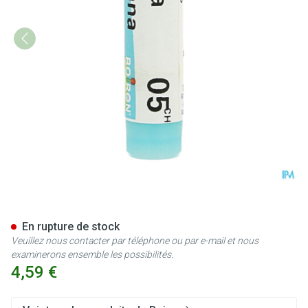
Arnica Montana 5ch Gl Boiron
En rupture de stock
Veuillez nous contacter par téléphone ou par e-mail et nous
examinerons ensemble les possibilités.
4,59 €