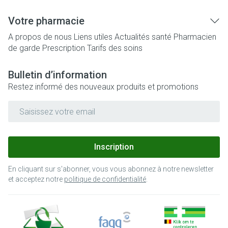
Votre pharmacie
A propos de nous
Liens utiles
Actualités santé
Pharmacien
de garde
Prescription
Tarifs des soins
Bulletin d’information
Restez informé des nouveaux produits et promotions
Adresse mail
Inscription
En cliquant sur s'abonner, vous vous abonnez à notre newsletter
et acceptez notre
politique de confidentialité
.