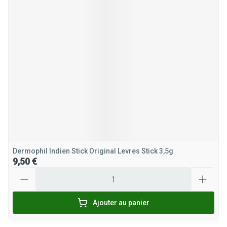
Dermophil Indien Stick Original Levres Stick 3,5g
9,50 €
Quantité
Ajouter au panier