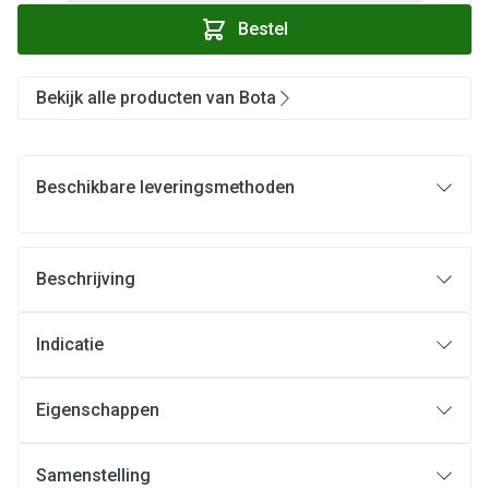
Bestel
Bekijk alle producten van Bota
Beschikbare leveringsmethoden
Beschrijving
Indicatie
Eigenschappen
Samenstelling