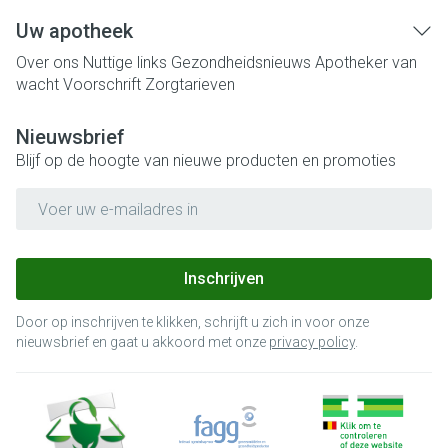
Uw apotheek
Over ons
Nuttige links
Gezondheidsnieuws
Apotheker van
wacht
Voorschrift
Zorgtarieven
Nieuwsbrief
Blijf op de hoogte van nieuwe producten en promoties
E-mail adres
Inschrijven
Door op inschrijven te klikken, schrijft u zich in voor onze
nieuwsbrief en gaat u akkoord met onze
privacy policy
.