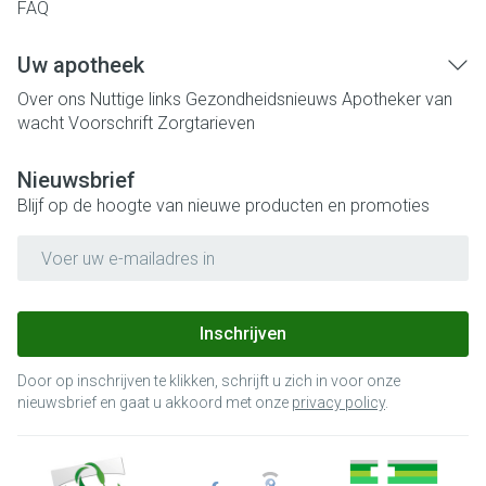
FAQ
Uw apotheek
Over ons
Nuttige links
Gezondheidsnieuws
Apotheker van
wacht
Voorschrift
Zorgtarieven
Nieuwsbrief
Blijf op de hoogte van nieuwe producten en promoties
E-mail adres
Inschrijven
Door op inschrijven te klikken, schrijft u zich in voor onze
nieuwsbrief en gaat u akkoord met onze
privacy policy
.