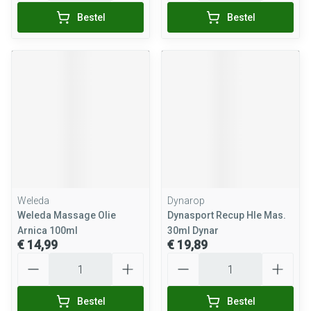
Bestel
Bestel
Weleda
Dynarop
Weleda Massage Olie
Dynasport Recup Hle Mas.
Arnica 100ml
30ml Dynar
€ 14,99
€ 19,89
Aantal
Aantal
Bestel
Bestel