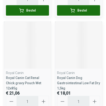
Bestel
Bestel
Royal Canin
Royal Canin
Royal Canin Cat Renal
Royal Canin Dog
Chick.gravy Pouch Wet
Gastrointestinal Low Fat Dry
12x85g
1,5kg
€ 21,06
€ 18,01
Aantal
Aantal