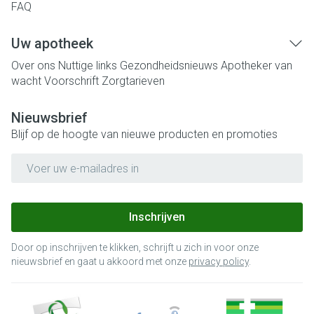
FAQ
Uw apotheek
Over ons
Nuttige links
Gezondheidsnieuws
Apotheker van
wacht
Voorschrift
Zorgtarieven
Nieuwsbrief
Blijf op de hoogte van nieuwe producten en promoties
E-mail adres
Inschrijven
Door op inschrijven te klikken, schrijft u zich in voor onze
nieuwsbrief en gaat u akkoord met onze
privacy policy
.