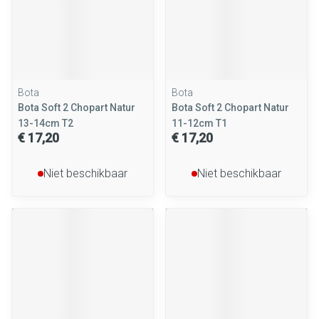
Bota
Bota
Bota Soft 2 Chopart Natur
Bota Soft 2 Chopart Natur
13-14cm T2
11-12cm T1
€ 17,20
€ 17,20
Niet beschikbaar
Niet beschikbaar