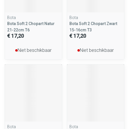
Bota
Bota
Bota Soft 2 Chopart Natur
Bota Soft 2 Chopart Zwart
21-22cm T6
15-16cm T3
€ 17,20
€ 17,20
Niet beschikbaar
Niet beschikbaar
Bota
Bota