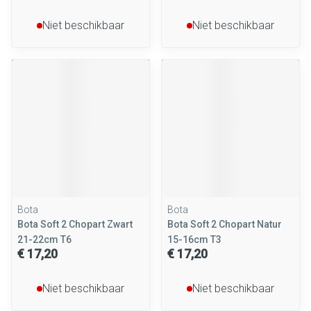
Niet beschikbaar
Niet beschikbaar
Bota
Bota
Bota Soft 2 Chopart Zwart
Bota Soft 2 Chopart Natur
21-22cm T6
15-16cm T3
€ 17,20
€ 17,20
Niet beschikbaar
Niet beschikbaar