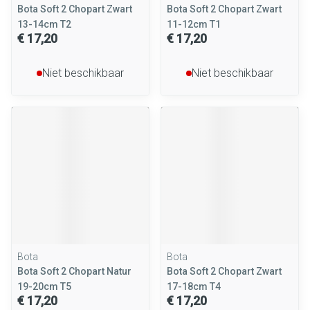
Bota Soft 2 Chopart Zwart
Bota Soft 2 Chopart Zwart
13-14cm T2
11-12cm T1
€ 17,20
€ 17,20
Niet beschikbaar
Niet beschikbaar
Bota
Bota
Bota Soft 2 Chopart Natur
Bota Soft 2 Chopart Zwart
19-20cm T5
17-18cm T4
€ 17,20
€ 17,20