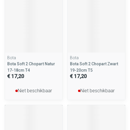
Bota
Bota
Bota Soft 2 Chopart Natur
Bota Soft 2 Chopart Zwart
17-18cm T4
19-20cm T5
€ 17,20
€ 17,20
Niet beschikbaar
Niet beschikbaar