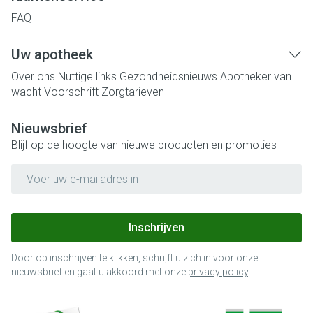
FAQ
Uw apotheek
Over ons
Nuttige links
Gezondheidsnieuws
Apotheker van
wacht
Voorschrift
Zorgtarieven
Nieuwsbrief
Blijf op de hoogte van nieuwe producten en promoties
E-mail adres
Inschrijven
Door op inschrijven te klikken, schrijft u zich in voor onze
nieuwsbrief en gaat u akkoord met onze
privacy policy
.