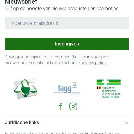
Nieuwsbrief
Blijf op de hoogte van nieuwe producten en promoties
E-mail adres
Inschrijven
Door op inschrijven te klikken, schrijft u zich in voor onze
nieuwsbrief en gaat u akkoord met onze
privacy policy
.
Juridische links
Algemene verkoopsvoorwaarden
Privacy disclaimer
Cookies