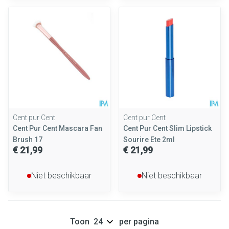
Cent pur Cent
Cent pur Cent
Cent Pur Cent Mascara Fan
Cent Pur Cent Slim Lipstick
Brush 17
Sourire Ete 2ml
€ 21,99
€ 21,99
Niet beschikbaar
Niet beschikbaar
Toon
per pagina