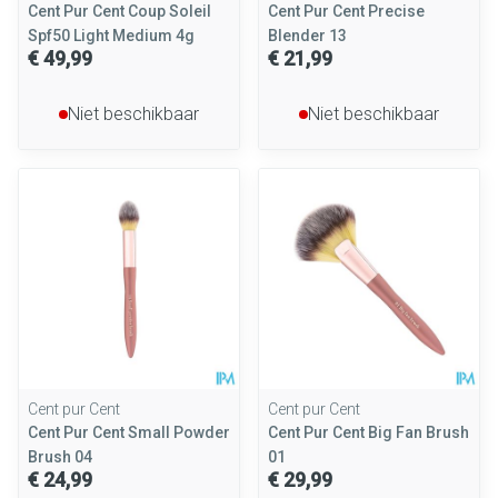
Cent Pur Cent Coup Soleil
Cent Pur Cent Precise
Spf50 Light Medium 4g
Blender 13
€ 49,99
€ 21,99
Niet beschikbaar
Niet beschikbaar
Cent pur Cent
Cent pur Cent
Cent Pur Cent Small Powder
Cent Pur Cent Big Fan Brush
Brush 04
01
€ 24,99
€ 29,99