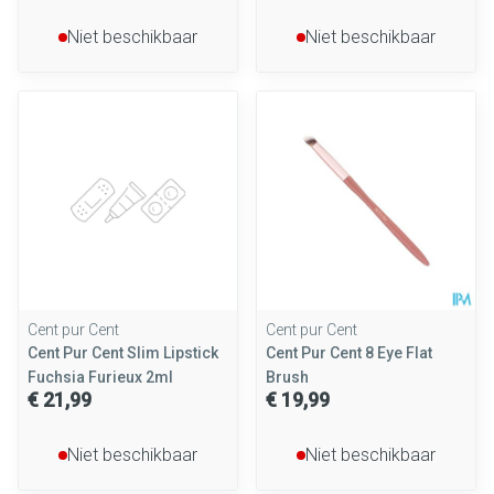
Niet beschikbaar
Niet beschikbaar
Cent pur Cent
Cent pur Cent
Cent Pur Cent Slim Lipstick
Cent Pur Cent 8 Eye Flat
Fuchsia Furieux 2ml
Brush
€ 21,99
€ 19,99
Niet beschikbaar
Niet beschikbaar