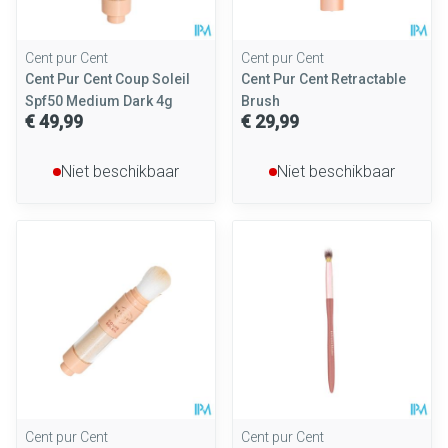
Cent pur Cent
Cent pur Cent
Cent Pur Cent Coup Soleil
Cent Pur Cent Retractable
Spf50 Medium Dark 4g
Brush
€ 49,99
€ 29,99
Niet beschikbaar
Niet beschikbaar
Cent pur Cent
Cent pur Cent