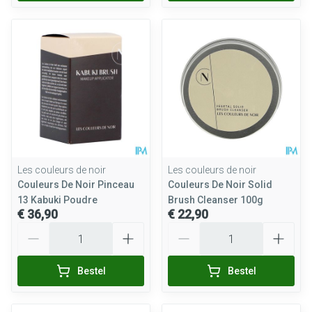
Les couleurs de noir
Les couleurs de noir
Couleurs De Noir Pinceau
Couleurs De Noir Solid
13 Kabuki Poudre
Brush Cleanser 100g
€ 36,90
€ 22,90
Aantal
Aantal
Bestel
Bestel