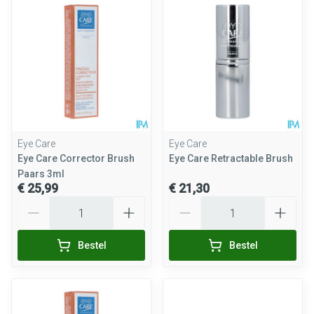
Eye Care
Eye Care
Eye Care Corrector Brush
Eye Care Retractable Brush
Paars 3ml
€ 25,99
€ 21,30
Aantal
Aantal
Bestel
Bestel