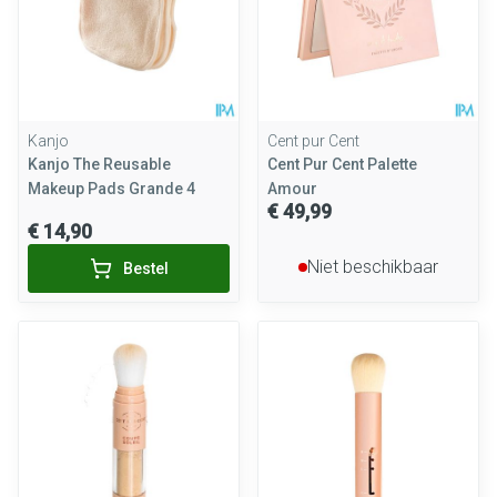
Kanjo
Cent pur Cent
Kanjo The Reusable
Cent Pur Cent Palette
Makeup Pads Grande 4
Amour
€ 49,99
€ 14,90
Niet beschikbaar
Bestel