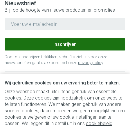
Nieuwsbrief
Blijf op de hoogte van nieuwe producten en promoties
E-mail adres
Inschrijven
Door op inschrijven te klikken, schrijft u zich in voor onze
nieuwsbrief en gaat u akkoord met onze
privacy policy
.
Wij gebruiken cookies om uw ervaring beter te maken.
Onze webshop maakt uitsluitend gebruik van essentiële
cookies. Deze cookies zijn noodzakelijk om onze website
te laten functioneren. We maken geen gebruik van andere
soorten cookies; daarom bieden we geen mogelijkheid om
cookies te weigeren of uw cookie-instellingen aan te
Juridische links
passen. We leggen dit in detail uit in ons
cookiebeleid