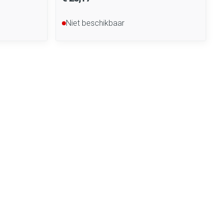
Niet beschikbaar