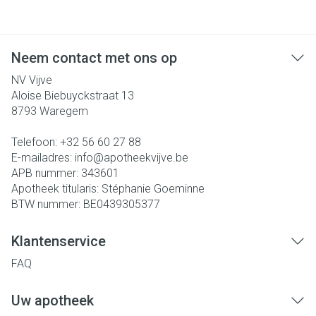
Neem contact met ons op
NV Vijve
Aloise Biebuyckstraat 13
8793
Waregem
Telefoon:
+32 56 60 27 88
E-mailadres:
info@
apotheekvijve.be
APB nummer:
343601
Apotheek titularis:
Stéphanie Goeminne
BTW nummer:
BE0439305377
Klantenservice
FAQ
Uw apotheek