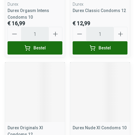
Durex
Durex
Durex Orgasm Intens
Durex Classic Condoms 12
Condoms 10
€ 16,99
€ 12,99
Aantal
Aantal
Bestel
Bestel
Durex Originals Xl
Durex Nude Xl Condoms 10
Condoms 12