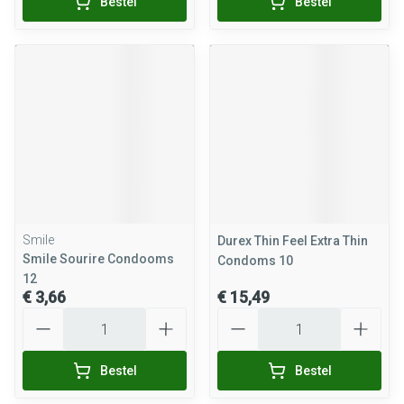
Bestel
Bestel
Smile
Durex Thin Feel Extra Thin
Smile Sourire Condooms
Condoms 10
12
€ 3,66
€ 15,49
Aantal
Aantal
Bestel
Bestel