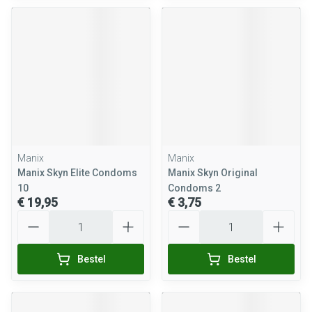
Manix
Manix
Manix Skyn Elite Condoms
Manix Skyn Original
10
Condoms 2
€ 19,95
€ 3,75
Aantal
Aantal
Bestel
Bestel