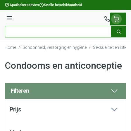
Ga naar de inhoud
Apothekersadvies
Snelle beschikbaarheid
Menu
Zoek
Product, merk, categorie...
Home
/
Schoonheid, verzorging en hygiëne
/
Seksualiteit en intie
Condooms en anticonceptie
Filteren
Doorgaan naar productlijst
Prijs
filter