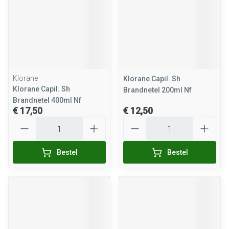
Klorane
Klorane Capil. Sh
Klorane Capil. Sh
Brandnetel 200ml Nf
Brandnetel 400ml Nf
€ 17,50
€ 12,50
Aantal
Aantal
Bestel
Bestel