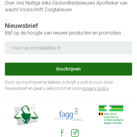
Over ons
Nuttige links
Gezondheidsnieuws
Apotheker van
wacht
Voorschrift
Zorgtarieven
Nieuwsbrief
Blijf op de hoogte van nieuwe producten en promoties
E-mail adres
Inschrijven
Door op inschrijven te klikken, schrijft u zich in voor onze
nieuwsbrief en gaat u akkoord met onze
privacy policy
.