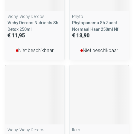
Vichy, Vichy Dercos
Phyto
Vichy Dercos Nutrients Sh
Phytopanama Sh Zacht
Detox 250ml
Normaal Haar 250ml Nf
€ 11,95
€ 13,90
Niet beschikbaar
Niet beschikbaar
Vichy, Vichy Dercos
Item