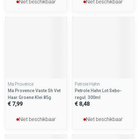
Niet beschikbaar
Niet beschikbaar
Ma Provence
Petrole Hahn
Ma Provence Vaste Sh Vet
Petrole Hahn Lot Sebo-
Haar Groene Klei 85g
regul. 300ml
€ 7,99
€ 8,48
Niet beschikbaar
Niet beschikbaar