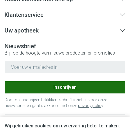
Klantenservice
Uw apotheek
Nieuwsbrief
Blijf op de hoogte van nieuwe producten en promoties
E-mail adres
Inschrijven
Door op inschrijven te klikken, schrijft u zich in voor onze
nieuwsbrief en gaat u akkoord met onze
privacy policy
.
Wij gebruiken cookies om uw ervaring beter te maken.