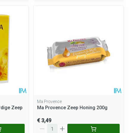
Ma Provence
rdige Zeep
Ma Provence Zeep Honing 200g
€ 3,49
Aantal