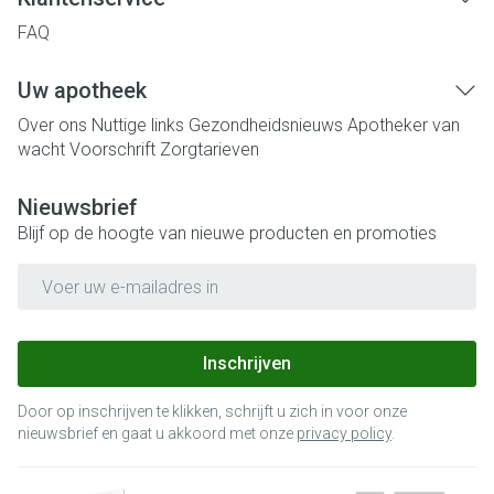
FAQ
Uw apotheek
Over ons
Nuttige links
Gezondheidsnieuws
Apotheker van
wacht
Voorschrift
Zorgtarieven
Nieuwsbrief
Blijf op de hoogte van nieuwe producten en promoties
E-mail adres
Inschrijven
Door op inschrijven te klikken, schrijft u zich in voor onze
nieuwsbrief en gaat u akkoord met onze
privacy policy
.