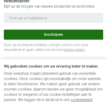
Nieuwsbrief
Blijf op de hoogte van nieuwe producten en promoties
E-mail adres
Inschrijven
Door op inschrijven te klikken, schrijft u zich in voor onze
nieuwsbrief en gaat u akkoord met onze
privacy policy
.
Wij gebruiken cookies om uw ervaring beter te maken.
Onze webshop maakt uitsluitend gebruik van essentiële
cookies. Deze cookies zijn noodzakelijk om onze website
te laten functioneren. We maken geen gebruik van andere
soorten cookies; daarom bieden we geen mogelijkheid om
cookies te weigeren of uw cookie-instellingen aan te
Juridische links
passen. We leggen dit in detail uit in ons
cookiebeleid