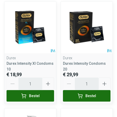
Durex
Durex
Durex Intensity Xl Condoms
Durex Intensity Condoms
10
20
€ 18,99
€ 29,99
Aantal
Aantal
Bestel
Bestel