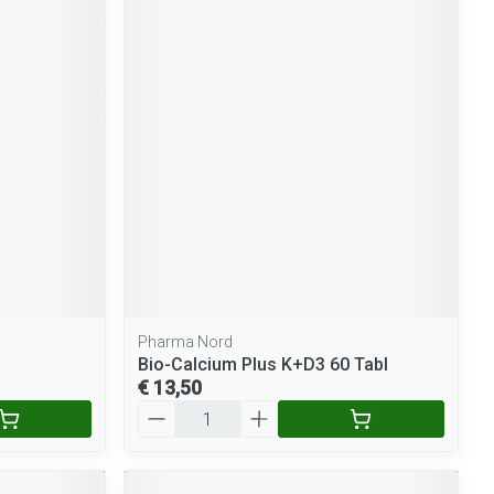
Pharma Nord
Bio-Calcium Plus K+D3 60 Tabl
€ 13,50
Aantal