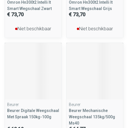
Omron Hn300t2 Intelli It
Omron Hn300t2 Intelli It
Smart Wegschaal Zwart
Smart Wegschaal Grijs
€ 73,70
€ 73,70
Niet beschikbaar
Niet beschikbaar
Beurer
Beurer
Beurer Digitale Weegschaal
Beurer Mechanische
Met Spraak 150kg-100g
Weegschaal 135kg/500g
Ms40