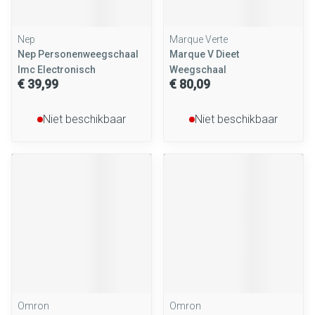
Nep
Marque Verte
Nep Personenweegschaal
Marque V Dieet
Imc Electronisch
Weegschaal
€ 39,99
€ 80,09
Niet beschikbaar
Niet beschikbaar
Omron
Omron