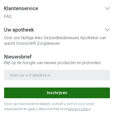
Klantenservice
FAQ
Uw apotheek
Over ons
Nuttige links
Gezondheidsnieuws
Apotheker van
wacht
Voorschrift
Zorgtarieven
Nieuwsbrief
Blijf op de hoogte van nieuwe producten en promoties
E-mail adres
Inschrijven
Door op inschrijven te klikken, schrijft u zich in voor onze
nieuwsbrief en gaat u akkoord met onze
privacy policy
.