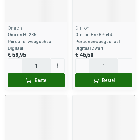
Omron
Omron
Omron Hn286
Omron Hn289-ebk
Personenweegschaal
Personenweegschaal
Digitaal
Digitaal Zwart
€ 59,95
€ 46,50
Aantal
Aantal
Bestel
Bestel