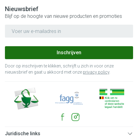
Nieuwsbrief
Blijf op de hoogte van nieuwe producten en promoties
E-mail adres
Inschrijven
Door op inschrijven te klikken, schrijft u zich in voor onze
nieuwsbrief en gaat u akkoord met onze
privacy policy
.
Juridische links