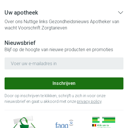
Uw apotheek
Over ons
Nuttige links
Gezondheidsnieuws
Apotheker van
wacht
Voorschrift
Zorgtarieven
Nieuwsbrief
Blijf op de hoogte van nieuwe producten en promoties
E-mail adres
Inschrijven
Door op inschrijven te klikken, schrijft u zich in voor onze
nieuwsbrief en gaat u akkoord met onze
privacy policy
.