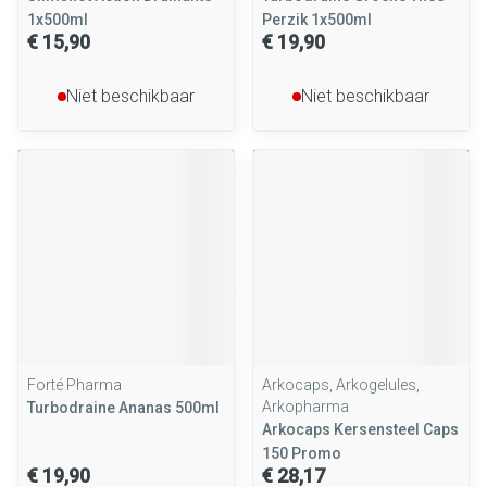
1x500ml
Perzik 1x500ml
€ 15,90
€ 19,90
Niet beschikbaar
Niet beschikbaar
Forté Pharma
Arkocaps, Arkogelules,
Arkopharma
Turbodraine Ananas 500ml
Arkocaps Kersensteel Caps
150 Promo
€ 19,90
€ 28,17