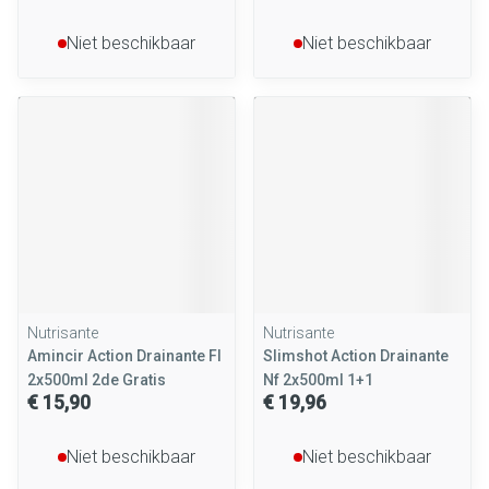
Niet beschikbaar
Niet beschikbaar
Nutrisante
Nutrisante
Amincir Action Drainante Fl
Slimshot Action Drainante
2x500ml 2de Gratis
Nf 2x500ml 1+1
€ 15,90
€ 19,96
Niet beschikbaar
Niet beschikbaar