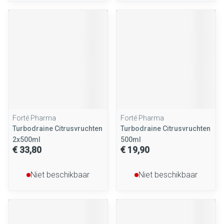
Forté Pharma
Forté Pharma
Turbodraine Citrusvruchten
Turbodraine Citrusvruchten
2x500ml
500ml
€ 33,80
€ 19,90
Niet beschikbaar
Niet beschikbaar