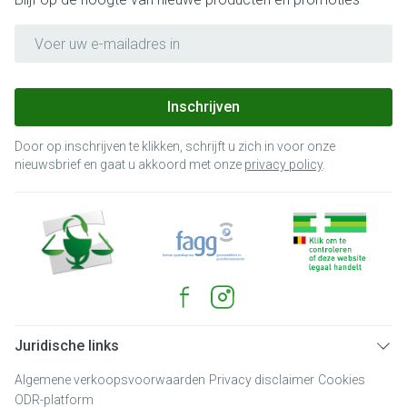
E-mail adres
Inschrijven
Door op inschrijven te klikken, schrijft u zich in voor onze
nieuwsbrief en gaat u akkoord met onze
privacy policy
.
Juridische links
Algemene verkoopsvoorwaarden
Privacy disclaimer
Cookies
ODR-platform