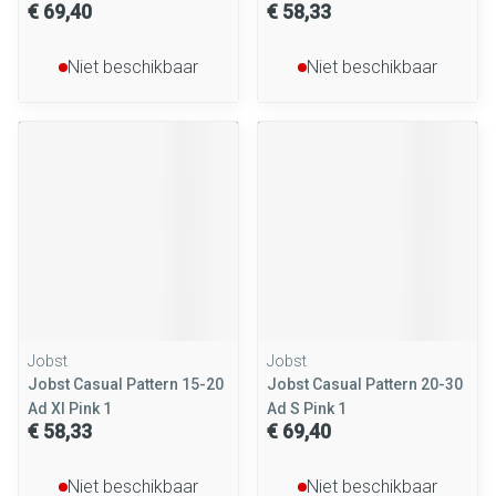
€ 69,40
€ 58,33
Niet beschikbaar
Niet beschikbaar
Jobst
Jobst
Jobst Casual Pattern 15-20
Jobst Casual Pattern 20-30
Ad Xl Pink 1
Ad S Pink 1
€ 58,33
€ 69,40
Niet beschikbaar
Niet beschikbaar