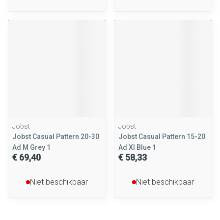
Jobst
Jobst
Jobst Casual Pattern 20-30
Jobst Casual Pattern 15-20
Ad M Grey 1
Ad Xl Blue 1
€ 69,40
€ 58,33
Niet beschikbaar
Niet beschikbaar