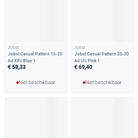
Jobst
Jobst
Jobst Casual Pattern 15-20
Jobst Casual Pattern 20-30
Ad Xlfc Blue 1
Ad Lfc Pink 1
€ 58,33
€ 69,40
Niet beschikbaar
Niet beschikbaar