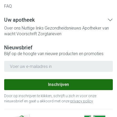
FAQ
Uw apotheek
Over ons
Nuttige links
Gezondheidsnieuws
Apotheker van
wacht
Voorschrift
Zorgtarieven
Nieuwsbrief
Blijf op de hoogte van nieuwe producten en promoties
E-mail adres
Inschrijven
Door op inschrijven te klikken, schrijft u zich in voor onze
nieuwsbrief en gaat u akkoord met onze
privacy policy
.