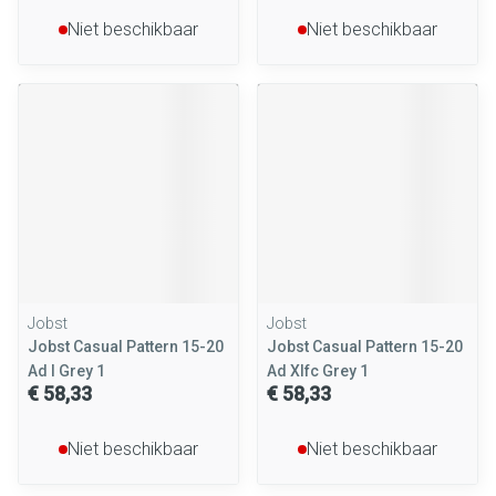
Niet beschikbaar
Niet beschikbaar
Jobst
Jobst
Jobst Casual Pattern 15-20
Jobst Casual Pattern 15-20
Ad l Grey 1
Ad Xlfc Grey 1
€ 58,33
€ 58,33
Niet beschikbaar
Niet beschikbaar