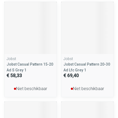
Jobst
Jobst
Jobst Casual Pattern 15-20
Jobst Casual Pattern 20-30
Ad S Grey 1
Ad Lfc Grey 1
€ 58,33
€ 69,40
Niet beschikbaar
Niet beschikbaar