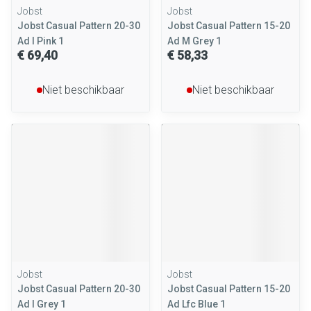
Jobst
Jobst
Jobst Casual Pattern 20-30
Jobst Casual Pattern 15-20
Ad l Pink 1
Ad M Grey 1
€ 69,40
€ 58,33
Niet beschikbaar
Niet beschikbaar
Jobst
Jobst
Jobst Casual Pattern 20-30
Jobst Casual Pattern 15-20
Ad l Grey 1
Ad Lfc Blue 1