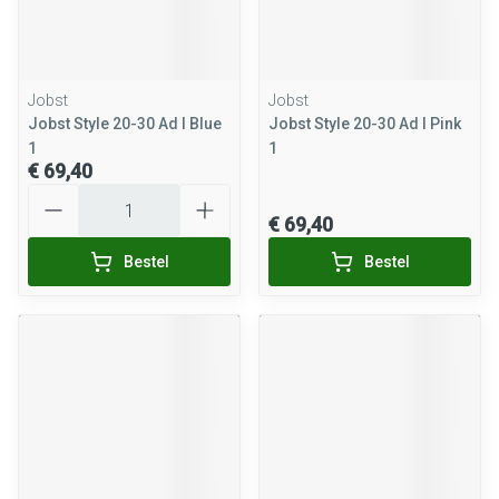
Jobst
Jobst
Jobst Style 20-30 Ad l Blue
Jobst Style 20-30 Ad l Pink
1
1
€ 69,40
Aantal
€ 69,40
Bestel
Bestel