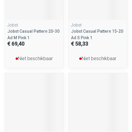
Jobst
Jobst
Jobst Casual Pattern 20-30
Jobst Casual Pattern 15-20
Ad M Pink 1
Ad S Pink 1
€ 69,40
€ 58,33
Niet beschikbaar
Niet beschikbaar