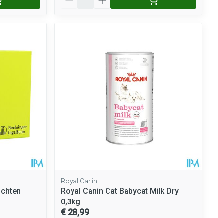
Royal Canin
ichten
Royal Canin Cat Babycat Milk Dry
0,3kg
€ 28,99