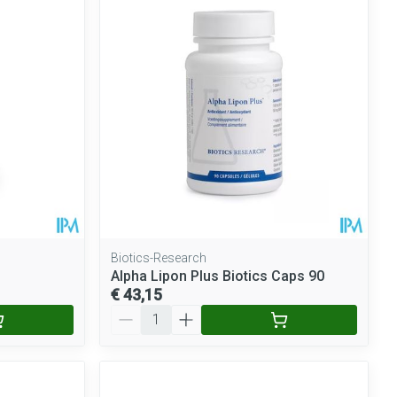
Biotics-Research
Alpha Lipon Plus Biotics Caps 90
€ 43,15
Aantal