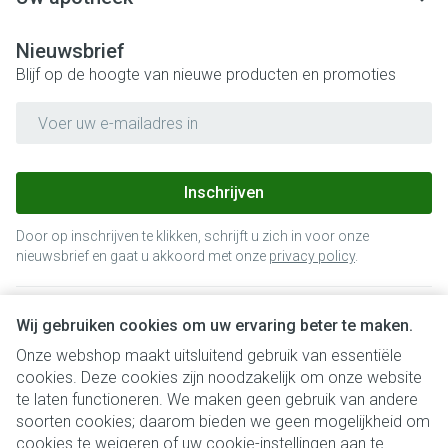
Nieuwsbrief
Blijf op de hoogte van nieuwe producten en promoties
E-mail adres
Inschrijven
Door op inschrijven te klikken, schrijft u zich in voor onze
nieuwsbrief en gaat u akkoord met onze
privacy policy
.
Wij gebruiken cookies om uw ervaring beter te maken.
Onze webshop maakt uitsluitend gebruik van essentiële
cookies. Deze cookies zijn noodzakelijk om onze website
te laten functioneren. We maken geen gebruik van andere
soorten cookies; daarom bieden we geen mogelijkheid om
cookies te weigeren of uw cookie-instellingen aan te