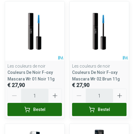
Les couleurs de noir
Les couleurs de noir
Couleurs De Noir F-oxy
Couleurs De Noir F-oxy
Mascara Wr 01 Noir 11g
Mascara Wr 02 Brun 11g
€ 27,90
€ 27,90
Aantal
Aantal
Bestel
Bestel