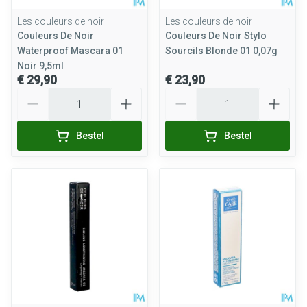
Les couleurs de noir
Les couleurs de noir
Couleurs De Noir
Couleurs De Noir Stylo
Waterproof Mascara 01
Sourcils Blonde 01 0,07g
Noir 9,5ml
€ 29,90
€ 23,90
Aantal
Aantal
Bestel
Bestel