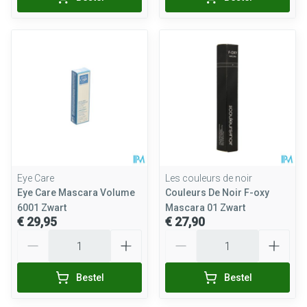
Eye Care
Les couleurs de noir
Eye Care Mascara Volume
Couleurs De Noir F-oxy
6001 Zwart
Mascara 01 Zwart
€ 29,95
€ 27,90
Aantal
Aantal
Bestel
Bestel