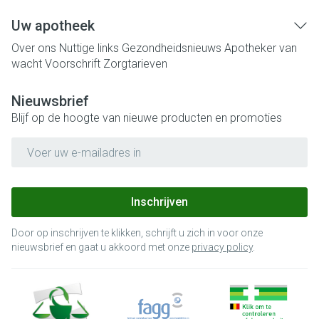
Uw apotheek
Over ons
Nuttige links
Gezondheidsnieuws
Apotheker van
wacht
Voorschrift
Zorgtarieven
Nieuwsbrief
Blijf op de hoogte van nieuwe producten en promoties
E-mail adres
Inschrijven
Door op inschrijven te klikken, schrijft u zich in voor onze
nieuwsbrief en gaat u akkoord met onze
privacy policy
.