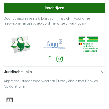
Inschrijven
Door op inschrijven te klikken, schrijft u zich in voor onze
nieuwsbrief en gaat u akkoord met onze
privacy policy
.
Juridische links
Algemene verkoopsvoorwaarden
Privacy disclaimer
Cookies
ODR-platform