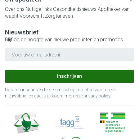
Over ons
Nuttige links
Gezondheidsnieuws
Apotheker van
wacht
Voorschrift
Zorgtarieven
Nieuwsbrief
Blijf op de hoogte van nieuwe producten en promoties
E-mail adres
Inschrijven
Door op inschrijven te klikken, schrijft u zich in voor onze
nieuwsbrief en gaat u akkoord met onze
privacy policy
.