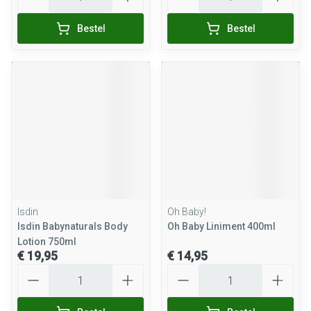
Bestel
Bestel
Isdin
Oh Baby!
Isdin Babynaturals Body
Oh Baby Liniment 400ml
Lotion 750ml
€ 19,95
€ 14,95
Aantal
Aantal