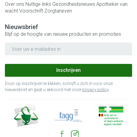
Over ons
Nuttige links
Gezondheidsnieuws
Apotheker van
wacht
Voorschrift
Zorgtarieven
Nieuwsbrief
Blijf op de hoogte van nieuwe producten en promoties
E-mail adres
Inschrijven
Door op inschrijven te klikken, schrijft u zich in voor onze
nieuwsbrief en gaat u akkoord met onze
privacy policy
.