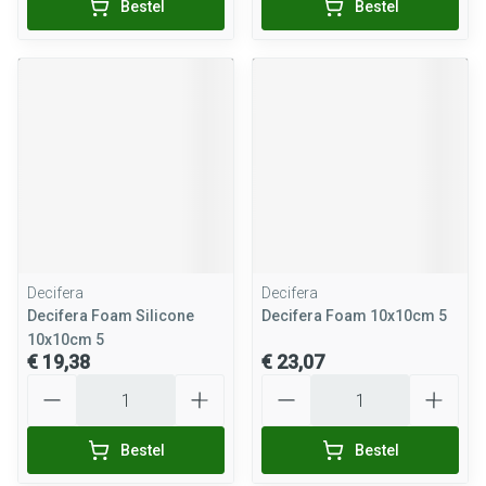
Bestel
Bestel
Decifera
Decifera
Decifera Foam Silicone
Decifera Foam 10x10cm 5
10x10cm 5
€ 19,38
€ 23,07
Aantal
Aantal
Bestel
Bestel