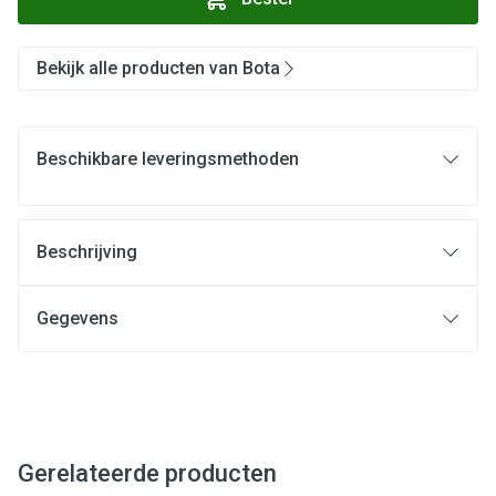
Bekijk alle producten van Bota
Beschikbare leveringsmethoden
Beschrijving
Gegevens
Gerelateerde producten