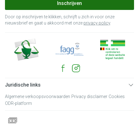
Inschrijven
Door op inschrijven te klikken, schrijft u zich in voor onze
nieuwsbrief en gaat u akkoord met onze
privacy policy
.
Juridische links
Algemene verkoopsvoorwaarden
Privacy disclaimer
Cookies
ODR-platform