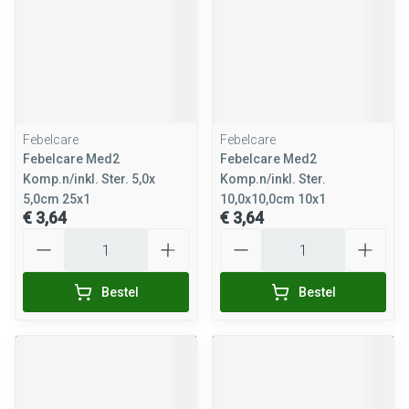
Febelcare
Febelcare
Febelcare Med2
Febelcare Med2
Komp.n/inkl. Ster. 5,0x
Komp.n/inkl. Ster.
5,0cm 25x1
10,0x10,0cm 10x1
€ 3,64
€ 3,64
Aantal
Aantal
Bestel
Bestel