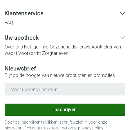
Klantenservice
FAQ
Uw apotheek
Over ons
Nuttige links
Gezondheidsnieuws
Apotheker van
wacht
Voorschrift
Zorgtarieven
Nieuwsbrief
Blijf op de hoogte van nieuwe producten en promoties
E-mail adres
Inschrijven
Door op inschrijven te klikken, schrijft u zich in voor onze
nieuwsbrief en gaat u akkoord met onze
privacy policy
.