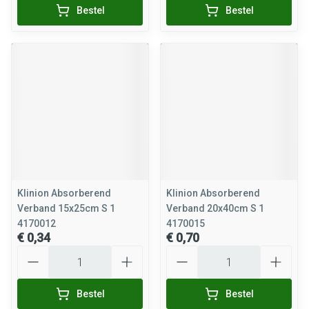
Bestel
Bestel
Klinion Absorberend
Klinion Absorberend
Verband 15x25cm S 1
Verband 20x40cm S 1
4170012
4170015
€ 0,34
€ 0,70
Aantal
Aantal
Bestel
Bestel