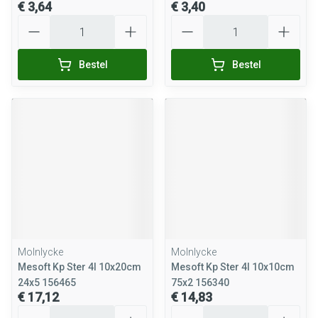
€ 3,64
€ 3,40
Aantal
Aantal
Bestel
Bestel
Molnlycke
Molnlycke
Mesoft Kp Ster 4l 10x20cm
Mesoft Kp Ster 4l 10x10cm
24x5 156465
75x2 156340
€ 17,12
€ 14,83
Aantal
Aantal