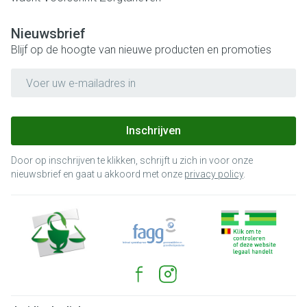
Nieuwsbrief
Blijf op de hoogte van nieuwe producten en promoties
E-mail adres
Inschrijven
Door op inschrijven te klikken, schrijft u zich in voor onze
nieuwsbrief en gaat u akkoord met onze
privacy policy
.