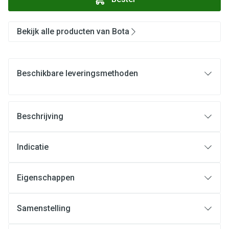
Bekijk alle producten van Bota
Beschikbare leveringsmethoden
Beschrijving
Indicatie
Eigenschappen
Samenstelling