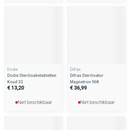
Dodie
Difrax
Dodie Sterilisatietabletten
Difrax Sterilisator
Koud 32
Magnetron 968
€ 13,20
€ 36,99
Niet beschikbaar
Niet beschikbaar