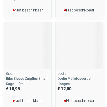
Niet beschikbaar
Niet beschikbaar
Bibs
Dodie
Bibs Sleeve Zuigfles Small
Dodie Melkdoseerder
Sage 110ml
Jongen
€ 10,95
€ 12,00
Niet beschikbaar
Niet beschikbaar