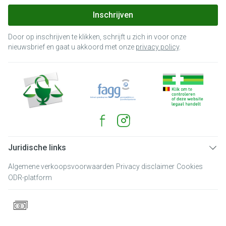
Inschrijven
Door op inschrijven te klikken, schrijft u zich in voor onze
nieuwsbrief en gaat u akkoord met onze
privacy policy
.
Juridische links
Algemene verkoopsvoorwaarden
Privacy disclaimer
Cookies
ODR-platform