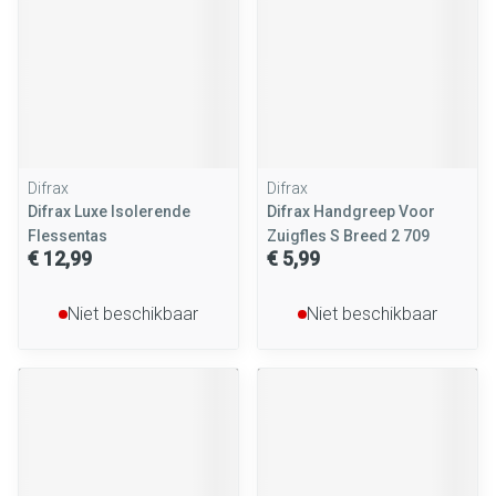
Difrax
Difrax
Difrax Luxe Isolerende
Difrax Handgreep Voor
Flessentas
Zuigfles S Breed 2 709
€ 12,99
€ 5,99
Niet beschikbaar
Niet beschikbaar