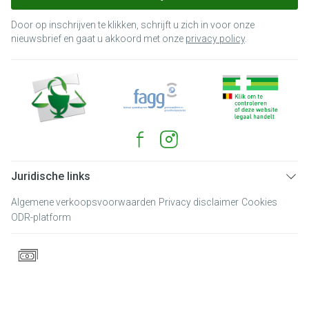
Door op inschrijven te klikken, schrijft u zich in voor onze
nieuwsbrief en gaat u akkoord met onze
privacy policy
.
Juridische links
Algemene verkoopsvoorwaarden
Privacy disclaimer
Cookies
ODR-platform