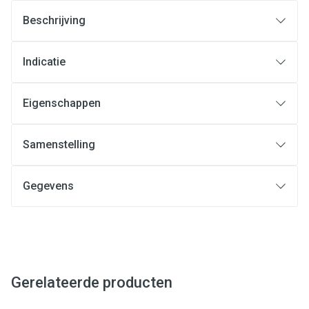
Beschrijving
Indicatie
Eigenschappen
Samenstelling
Gegevens
Gerelateerde producten