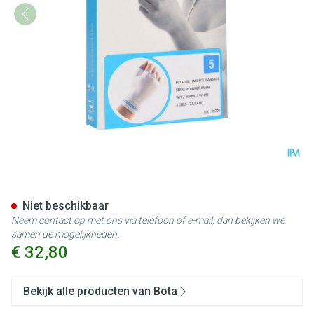
Bota Handpolsband+duim 100
Niet beschikbaar
Neem contact op met ons via telefoon of e-mail, dan bekijken we
samen de mogelijkheden.
€ 32,80
Bekijk alle producten van Bota