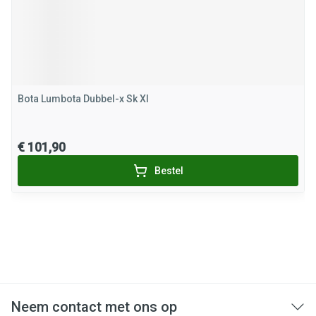
Bota Lumbota Dubbel-x Sk Xl
€ 101,90
Bestel
Neem contact met ons op