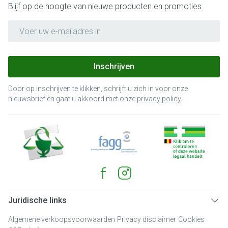
Blijf op de hoogte van nieuwe producten en promoties
E-mail adres
Inschrijven
Door op inschrijven te klikken, schrijft u zich in voor onze
nieuwsbrief en gaat u akkoord met onze
privacy policy
.
Juridische links
Algemene verkoopsvoorwaarden
Privacy disclaimer
Cookies