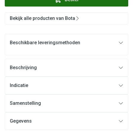
Bekijk alle producten van Bota
Beschikbare leveringsmethoden
Beschrijving
Indicatie
Samenstelling
Gegevens