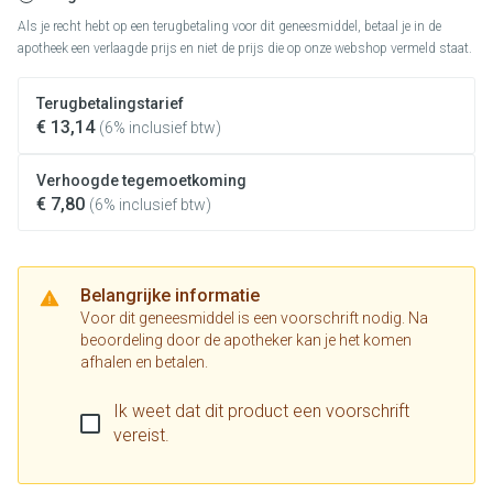
Als je recht hebt op een terugbetaling voor dit geneesmiddel, betaal je in de
apotheek een verlaagde prijs en niet de prijs die op onze webshop vermeld staat.
Terugbetalingstarief
€ 13,14
(6% inclusief btw)
Verhoogde tegemoetkoming
€ 7,80
(6% inclusief btw)
Belangrijke informatie
Voor dit geneesmiddel is een voorschrift nodig. Na
beoordeling door de apotheker kan je het komen
afhalen en betalen.
Ik weet dat dit product een voorschrift
vereist.