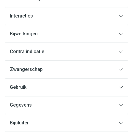
Interacties
Bijwerkingen
Contra indicatie
Zwangerschap
Gebruik
Gegevens
Bijsluiter