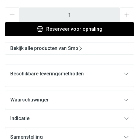
Aantal
Reserveer
voor ophaling
Bekijk alle producten van Smb
Beschikbare leveringsmethoden
Waarschuwingen
Indicatie
Samenstelling