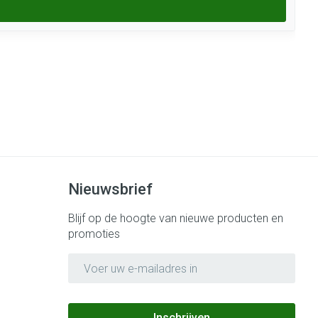
Nieuwsbrief
Blijf op de hoogte van nieuwe producten en
promoties
E-mail adres
Inschrijven