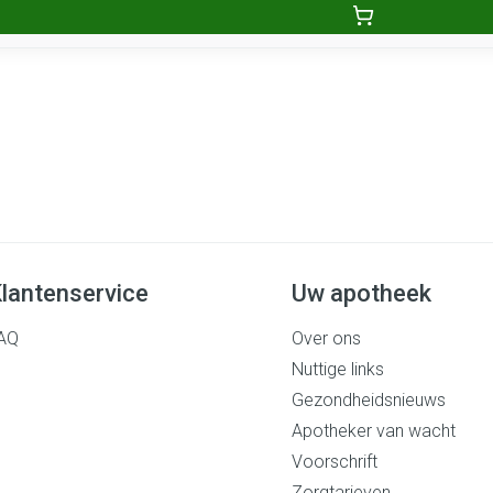
lantenservice
Uw apotheek
AQ
Over ons
Nuttige links
Gezondheidsnieuws
Apotheker van wacht
Voorschrift
Zorgtarieven