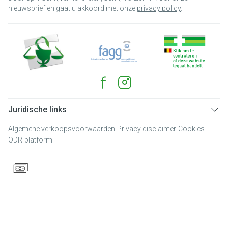
nieuwsbrief en gaat u akkoord met onze
privacy policy
.
Juridische links
Algemene verkoopsvoorwaarden
Privacy disclaimer
Cookies
ODR-platform