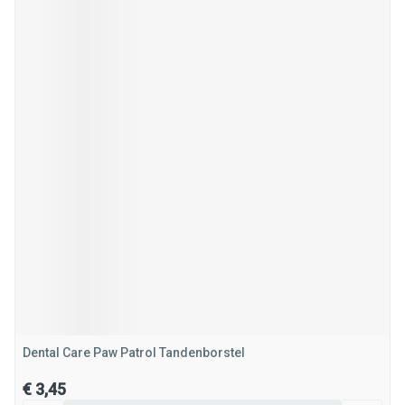
Dental Care Paw Patrol Tandenborstel
€ 3,45