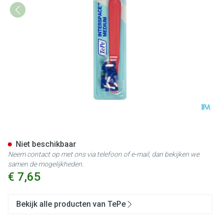
Tepe Interspace Medium Tand
Niet beschikbaar
Neem contact op met ons via telefoon of e-mail, dan bekijken we
samen de mogelijkheden.
€ 7,65
Bekijk alle producten van TePe