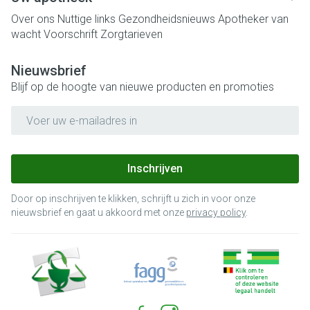
Over ons
Nuttige links
Gezondheidsnieuws
Apotheker van
wacht
Voorschrift
Zorgtarieven
Nieuwsbrief
Blijf op de hoogte van nieuwe producten en promoties
E-mail adres
Inschrijven
Door op inschrijven te klikken, schrijft u zich in voor onze
nieuwsbrief en gaat u akkoord met onze
privacy policy
.