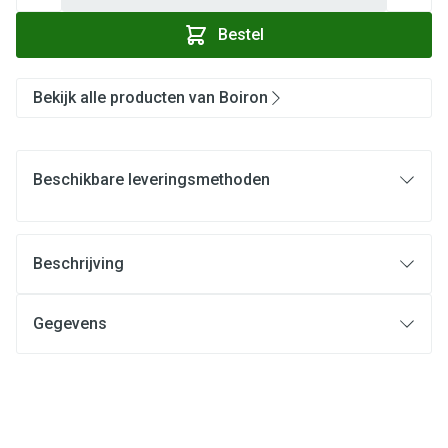
Bestel
Bekijk alle producten van Boiron
Beschikbare leveringsmethoden
Beschrijving
Gegevens