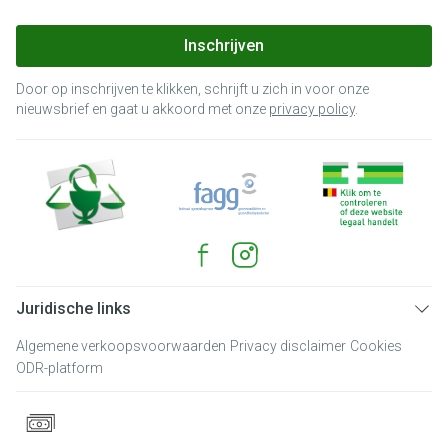
Inschrijven
Door op inschrijven te klikken, schrijft u zich in voor onze
nieuwsbrief en gaat u akkoord met onze
privacy policy
.
Juridische links
Algemene verkoopsvoorwaarden
Privacy disclaimer
Cookies
ODR-platform