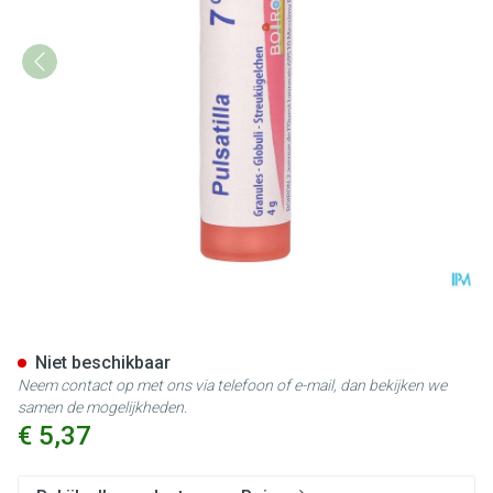
Pulsatilla 7ch Gr 4g Boiron
Niet beschikbaar
Neem contact op met ons via telefoon of e-mail, dan bekijken we
samen de mogelijkheden.
€ 5,37