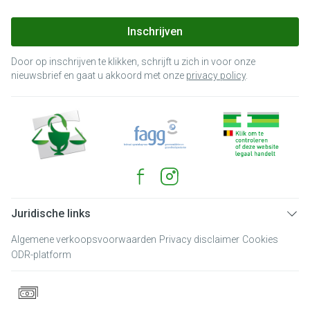
Inschrijven
Door op inschrijven te klikken, schrijft u zich in voor onze
nieuwsbrief en gaat u akkoord met onze
privacy policy
.
Juridische links
Algemene verkoopsvoorwaarden
Privacy disclaimer
Cookies
ODR-platform