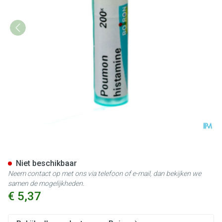
Poumon Histamine 200k Gr 4g
Niet beschikbaar
Neem contact op met ons via telefoon of e-mail, dan bekijken we
samen de mogelijkheden.
€ 5,37